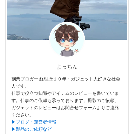
よっちん
副業ブロガー 経理歴１０年・ガジェット大好きな社会
人です。
仕事で役立つ知識やアイテムのレビューを書いていま
す。仕事のご依頼も承っております。撮影のご依頼、
ガジェットのレビューはお問合せフォームよりご連絡
ください。
▶︎ブログ・運営者情報
▶︎製品のご依頼など