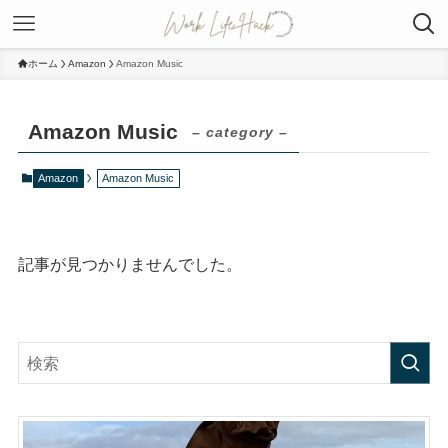
ホーム
Amazon
Amazon Music
Amazon Music
– category –
Amazon
Amazon Music
記事が見つかりませんでした。