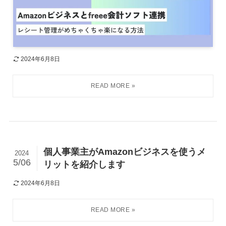
2024年6月8日
個人事業主がAmazonビジネスを使うメ
2024
5/06
リットを紹介します
2024年6月8日