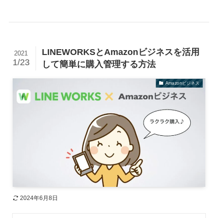
LINEWORKSとAmazonビジネスを活用
2021
1/23
して簡単に購入管理する方法
Amazonビジネス
2024年6月8日