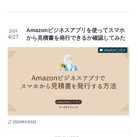
Amazonビジネスアプリを使ってスマホ
2024
4/27
から見積書を発行できるか確認してみた
Amazonビジネス
2024年6月8日