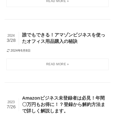
誰でもできる！アマゾンビジネスを使っ
2024
3/28
たオフィス用品購入の秘訣
2024年6月8日
Amazonビジネス未登録者は必見！年間
2023
〇万円もお得に！？登録から解約方法ま
7/26
で詳しく解説します。