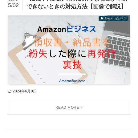
5/02
できないときの対処方法【画像で解説】
Amazonビジネス
2024年6月8日