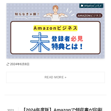
Amazonビジネス
2024年6月8日
【2024年度版】Amazonで領収書が印刷
2021