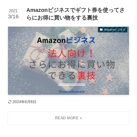
Amazonビジネスでギフト券を使ってさ
2021
3/16
らにお得に買い物をする裏技
Amazonビジネス
2024年6月8日