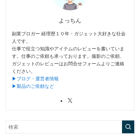
よっちん
副業ブロガー 経理歴１０年・ガジェット大好きな社会
人です。
仕事で役立つ知識やアイテムのレビューを書いていま
す。仕事のご依頼も承っております。撮影のご依頼、
ガジェットのレビューはお問合せフォームよりご連絡
ください。
▶︎ブログ・運営者情報
▶︎製品のご依頼など