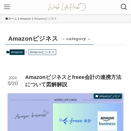
ホーム
Amazon
Amazonビジネス
Amazonビジネス
– category –
Amazon
Amazonビジネス
Amazonビジネスとfreee会計の連携方法
2024
5/20
について図解解説
Amazonビジネス