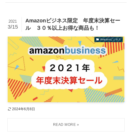
Amazonビジネス限定 年度末決算セー
2021
3/15
ル ３０％以上お得な商品も！
Amazonビジネス
2024年6月8日