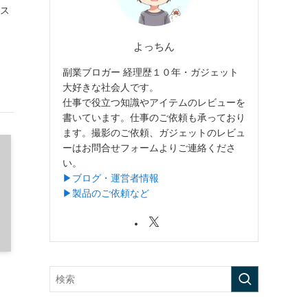
』ス
よっちん
副業ブロガー 経理歴１０年・ガジェット
大好きな社会人です。
仕事で役立つ知識やアイテムのレビューを
書いています。仕事のご依頼も承っており
ます。撮影のご依頼、ガジェットのレビュ
ーはお問合せフォームよりご連絡くださ
い。
▶︎ブログ・運営者情報
▶︎製品のご依頼など