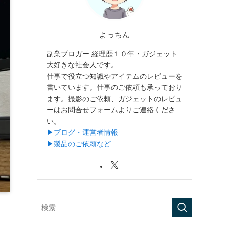
よっちん
副業ブロガー 経理歴１０年・ガジェット
大好きな社会人です。
仕事で役立つ知識やアイテムのレビューを
書いています。仕事のご依頼も承っており
ます。撮影のご依頼、ガジェットのレビュ
ーはお問合せフォームよりご連絡くださ
い。
▶︎ブログ・運営者情報
▶︎製品のご依頼など