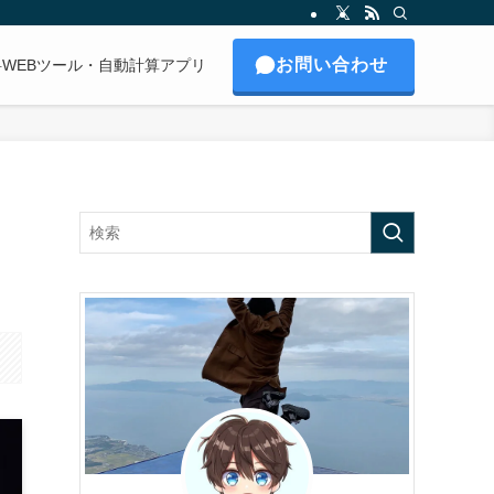
お問い合わせ
料WEBツール・自動計算アプリ
！