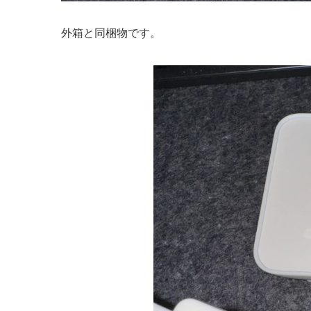
外箱と同梱物です。