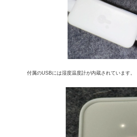
付属のUSBには湿度温度計が内蔵されています。