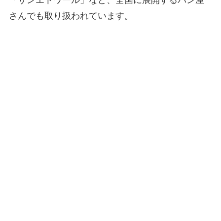
さんでも取り扱われています​
​。