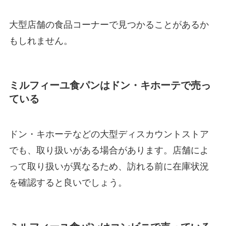
大型店舗の食品コーナーで見つかることがあるか
もしれません。
ミルフィーユ食パンはドン・キホーテで売っ
ている
ドン・キホーテなどの大型ディスカウントストア
でも、取り扱いがある場合があります。店舗によ
って取り扱いが異なるため、訪れる前に在庫状況
を確認すると良いでしょう。