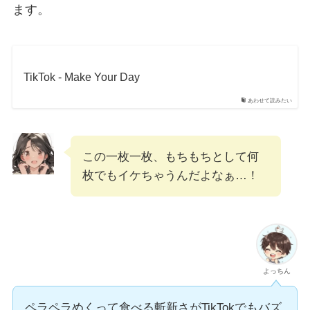
ます。
TikTok - Make Your Day
あわせて読みたい
この一枚一枚、もちもちとして何
枚でもイケちゃうんだよなぁ…！
よっちん
ペラペラめくって食べる斬新さがTikTokでもバズ