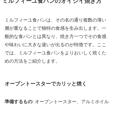
ミルフィーユ食パンのオイシイ焼き方
ミルフィーユ食パンは、その名の通り複数の薄い
層が重なることで独特の食感を生み出します。一
般的な食パンとは異なり、焼き方一つでその食感
や味わいに大きな違いが出るのが特徴です。ここ
では、ミルフィーユ食パンをよりおいしく焼くた
めの方法をご紹介します。
オーブントースターでカリッと焼く
準備するもの
: オーブントースター、アルミホイル