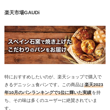
楽天市場GAUDi
特におすすめしたいのが、楽天ショップで購入で
きるデニッシュ食パンです。この商品は
楽天2023
年10月のパンランキングで1位に輝いた実績
を持
ち、その味は多くのユーザーに絶賛されていま
す。