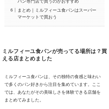
パン専門店で買うのがおすすめ
まとめ｜ミルフィーユ食パンはスーパー
マーケットで買おう
ミルフィーユ食パンが売ってる場所は？買
える店まとめました
ミルフィーユ食パンは、その独特の食感と味わい
で多くのパン好きから注目を集めています。ここ
では、あなたがその美味しさを体験できる店舗を
まとめてみました。