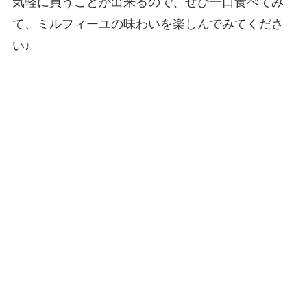
気軽に買うことが出来るので、ぜひ一口食べてみ
て、ミルフィーユの味わいを楽しんでみてくださ
い♪