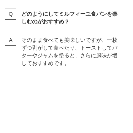
どのようにしてミルフィーユ食パンを楽
しむのがおすすめ？
そのまま食べても美味しいですが、一枚
ずつ剥がして食べたり、トーストしてバ
ターやジャムを塗ると、さらに風味が増
しておすすめです。