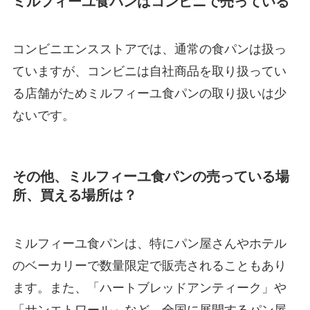
ミルフィーユ食パンはコンビニで売っている
コンビニエンスストアでは、通常の食パンは扱っ
ていますが、コンビニは自社商品を取り扱ってい
る店舗がためミルフィーユ食パンの取り扱いは少
ないです。
その他、ミルフィーユ食パンの売っている場
所、買える場所は？
ミルフィーユ食パンは、特にパン屋さんやホテル
のベーカリーで数量限定で販売されることもあり
ます。また、「ハートブレッドアンティーク」や
「サンエトワール」など、全国に展開するパン屋