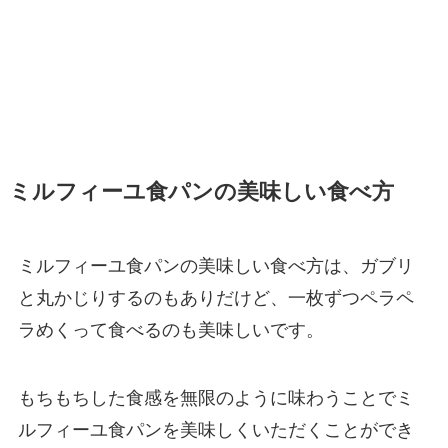
ミルフィーユ食パンの美味しい食べ方
ミルフィーユ食パンの美味しい食べ方は、ガブリ
と丸かじりするのもありだけど、一枚ずつペラペ
ラめくって食べるのも美味しいです。
もちもちした食感を無限のように味わうことでミ
ルフィーユ食パンを美味しくいただくことができ