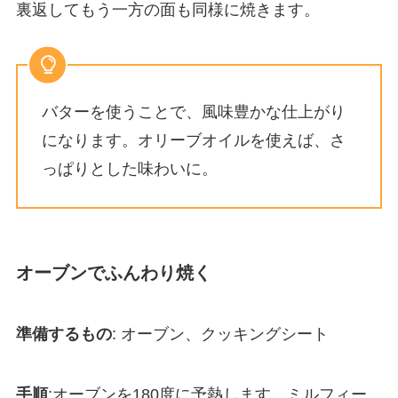
裏返してもう一方の面も同様に焼きます。
バターを使うことで、風味豊かな仕上がり
になります。オリーブオイルを使えば、さ
っぱりとした味わいに。
オーブンでふんわり焼く
準備するもの
: オーブン、クッキングシート
手順
:オーブンを180度に予熱します。ミルフィー