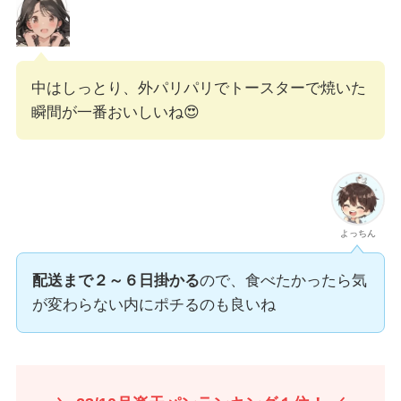
中はしっとり、外パリパリでトースターで焼いた
瞬間が一番おいしいね😍
よっちん
配送まで２～６日掛かる
ので、食べたかったら気
が変わらない内にポチるのも良いね