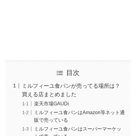
目次
ミルフィーユ食パンが売ってる場所は？
買える店まとめました
楽天市場GAUDi
ミルフィーユ食パンはAmazon等ネット通
販で売っている
ミルフィーユ食パンはスーパーマーケッ