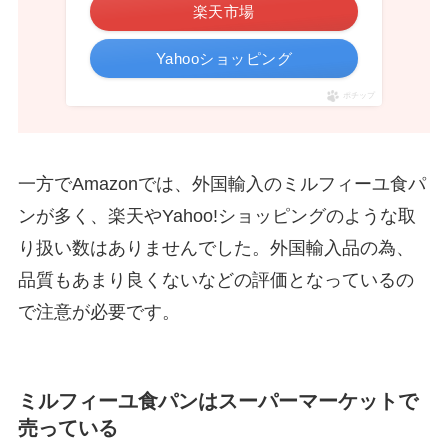
楽天市場
Yahooショッピング
ポチップ
一方でAmazonでは、外国輸入のミルフィーユ食パ
ンが多く、楽天やYahoo!ショッピングのような取
り扱い数はありませんでした。外国輸入品の為、
品質もあまり良くないなどの評価となっているの
で注意が必要です。
ミルフィーユ食パンはスーパーマーケットで
売っている