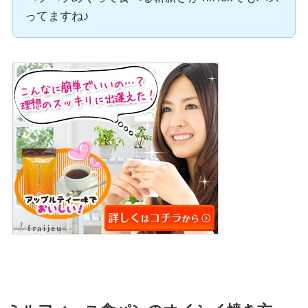
ってますね♪