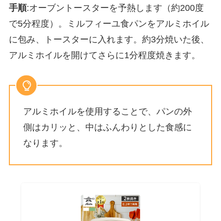
手順
:オーブントースターを予熱します（約200度
で5分程度）。ミルフィーユ食パンをアルミホイル
に包み、トースターに入れます。約3分焼いた後、
アルミホイルを開けてさらに1分程度焼きます。
アルミホイルを使用することで、パンの外
側はカリッと、中はふんわりとした食感に
なります。