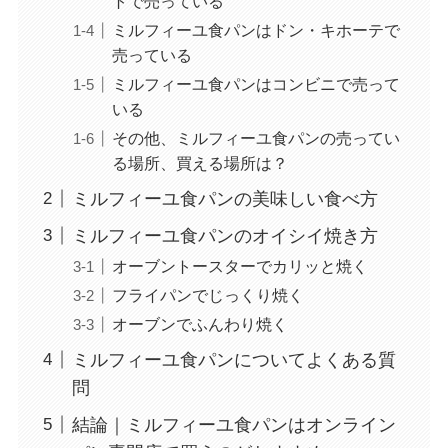
トで売っている
ミルフィーユ食パンはドン・キホーテで
売っている
ミルフィーユ食パンはコンビニで売って
いる
その他、ミルフィーユ食パンの売ってい
る場所、買える場所は？
ミルフィーユ食パンの美味しい食べ方
ミルフィーユ食パンのオイシイ焼き方
オーブントースターでカリッと焼く
フライパンでじっくり焼く
オーブンでふんわり焼く
ミルフィーユ食パンについてよくある質
問
結論｜ミルフィーユ食パンはオンライン