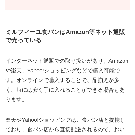
ミルフィーユ食パンはAmazon等ネット通販
で売っている
インターネット通販での取り扱いがあり、Amazon
や楽天、Yahoo!ショッピングなどで購入可能で
す。オンラインで購入することで、品揃えが多
く、時には安く手に入れることができる場合もあ
ります​
​。
楽天やYahoo!ショッピングは、食パン店と提携し
ており、食パン店から直接配送されるので、おい