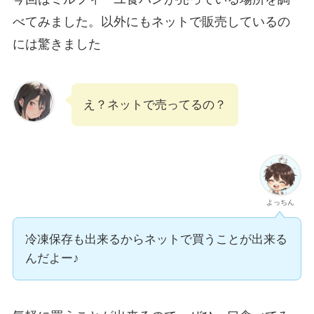
べてみました。以外にもネットで販売しているの
には驚きました
え？ネットで売ってるの？
よっちん
冷凍保存も出来るからネットで買うことが出来る
んだよー♪