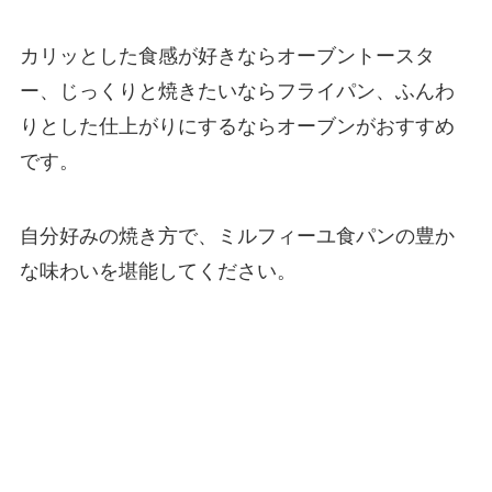
カリッとした食感が好きならオーブントースタ
ー、じっくりと焼きたいならフライパン、ふんわ
りとした仕上がりにするならオーブンがおすすめ
です。
自分好みの焼き方で、ミルフィーユ食パンの豊か
な味わいを堪能してください。