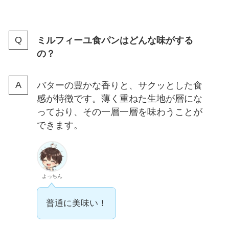
ミルフィーユ食パンはどんな味がする
の？
バターの豊かな香りと、サクッとした食
感が特徴です。薄く重ねた生地が層にな
っており、その一層一層を味わうことが
できます。
よっちん
普通に美味い！