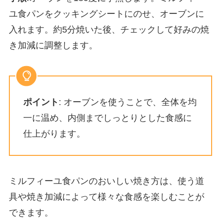
ユ食パンをクッキングシートにのせ、オーブンに
入れます。約5分焼いた後、チェックして好みの焼
き加減に調整します。
ポイント
: オーブンを使うことで、全体を均
一に温め、内側までしっとりとした食感に
仕上がります。
ミルフィーユ食パンのおいしい焼き方は、使う道
具や焼き加減によって様々な食感を楽しむことが
できます。