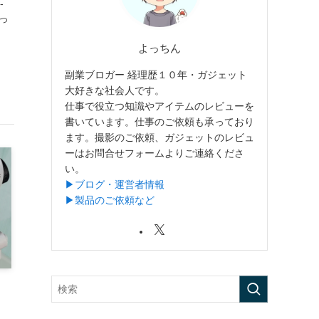
-
金っ
よっちん
副業ブロガー 経理歴１０年・ガジェット
大好きな社会人です。
仕事で役立つ知識やアイテムのレビューを
書いています。仕事のご依頼も承っており
ます。撮影のご依頼、ガジェットのレビュ
ーはお問合せフォームよりご連絡くださ
い。
▶︎ブログ・運営者情報
▶︎製品のご依頼など