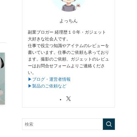
よっちん
副業ブロガー 経理歴１０年・ガジェット
大好きな社会人です。
仕事で役立つ知識やアイテムのレビューを
書いています。仕事のご依頼も承っており
ます。撮影のご依頼、ガジェットのレビュ
ーはお問合せフォームよりご連絡くださ
い。
▶︎ブログ・運営者情報
▶︎製品のご依頼など