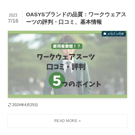
OASYSブランドの品質：ワークウェアス
2023
7/16
ーツの評判・口コミ、基本情報
お役立ち情報
2024年4月25日