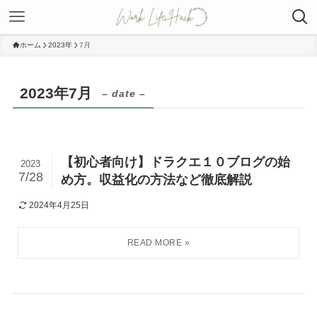
ホーム
2023年
7月
2023年7月
– date –
【初心者向け】ドラクエ１０ブログの始
2023
7/28
め方。収益化の方法など徹底解説
2024年4月25日