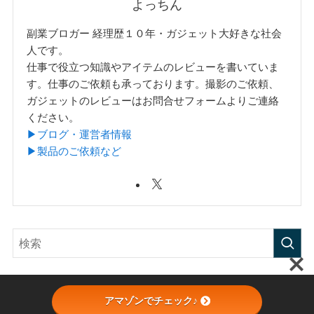
よっちん
副業ブロガー 経理歴１０年・ガジェット大好きな社会
人です。
仕事で役立つ知識やアイテムのレビューを書いていま
す。仕事のご依頼も承っております。撮影のご依頼、
ガジェットのレビューはお問合せフォームよりご連絡
ください。
▶︎ブログ・運営者情報
▶︎製品のご依頼など
アマゾンでチェック♪