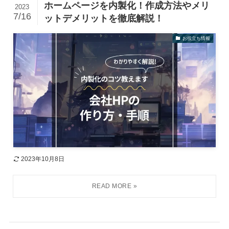
ホームページを内製化！作成方法やメリ
2023
7/16
ットデメリットを徹底解説！
お役立ち情報
2023年10月8日