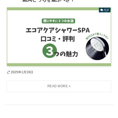
生活
2025年1月19日