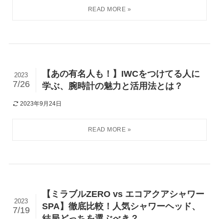
【あの有名人も！】IWCをつけてる人に
2023
7/26
学ぶ、腕時計の魅力と活用法とは？
2023年9月24日
【ミラブルZERO vs エコアクアシャワー
2023
SPA】徹底比較！人気シャワーヘッド、
7/19
結局どっちを選ぶべき？