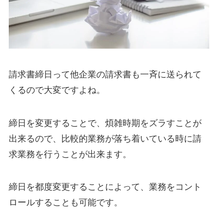
請求書締日って他企業の請求書も一斉に送られて
くるので大変ですよね。
締日を変更することで、煩雑時期をズラすことが
出来るので、比較的業務が落ち着いている時に請
求業務を行うことが出来ます。
締日を都度変更することによって、業務をコント
ロールすることも可能です。