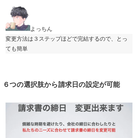
よっちん
変更方法は３ステップほどで完結するので、とっ
ても簡単
６つの選択肢から請求日の設定が可能