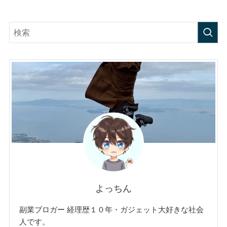
よっちん
副業ブロガー 経理歴１０年・ガジェット大好きな社会
人です。