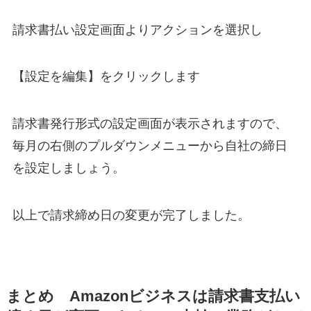
請求書払い設定画面よりアクションを選択し
【設定を編集】をクリックします
請求書発行形式の設定画面が表示されますので、
毎月の右側のプルダウンメニューから自社の締日
を設定しましょう。
以上で請求締め日の変更が完了しました。
まとめ Amazonビジネスは請求書支払い