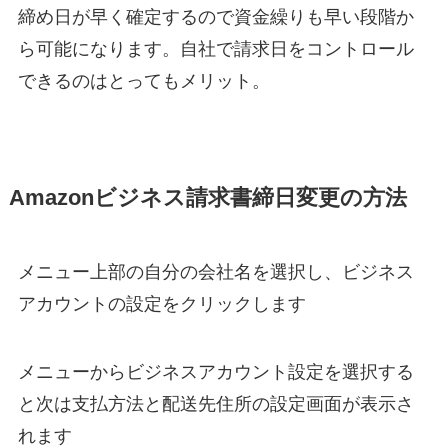
締め日が早く確定するので資金繰りも早い段階か
ら可能になります。自社で請求日をコントロール
できるのはとってもメリット。
Amazonビジネス請求書締日変更の方法
メニュー上部の自分の会社名を選択し、ビジネス
アカウントの設定をクリックします
メニューからビジネスアカウント設定を選択する
と次は支払方法と配送先住所の設定画面が表示さ
れます