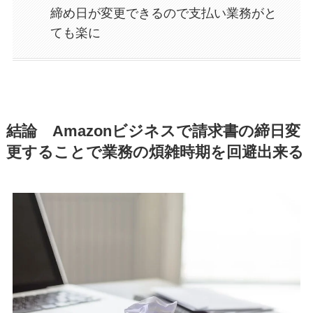
締め日が変更できるので支払い業務がと
ても楽に
結論 Amazonビジネスで請求書の締日変
更することで業務の煩雑時期を回避出来る