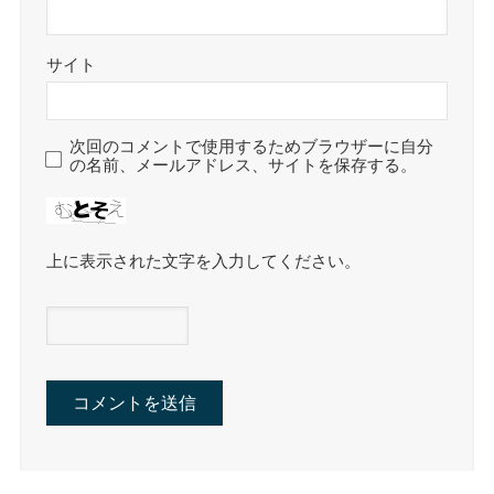
サイト
次回のコメントで使用するためブラウザーに自分
の名前、メールアドレス、サイトを保存する。
上に表示された文字を入力してください。