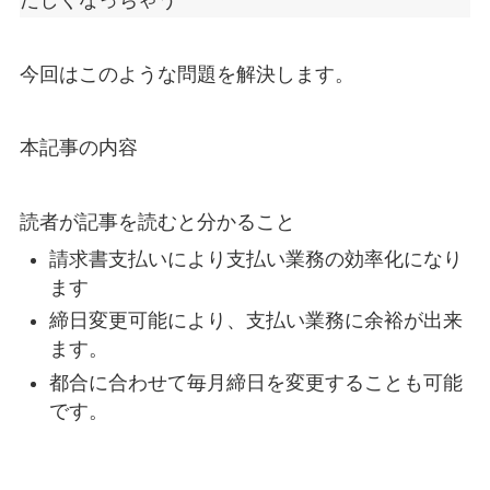
今回はこのような問題を解決します。
本記事の内容
読者が記事を読むと分かること
請求書支払いにより支払い業務の効率化になり
ます
締日変更可能により、支払い業務に余裕が出来
ます。
都合に合わせて毎月締日を変更することも可能
です。