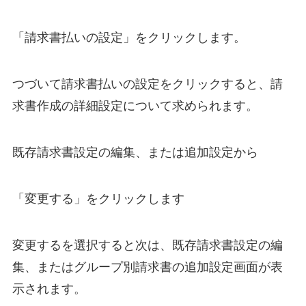
「請求書払いの設定」をクリックします。
つづいて請求書払いの設定をクリックすると、請
求書作成の詳細設定について求められます。
既存請求書設定の編集、または追加設定から
「変更する」をクリックします
変更するを選択すると次は、既存請求書設定の編
集、またはグループ別請求書の追加設定画面が表
示されます。