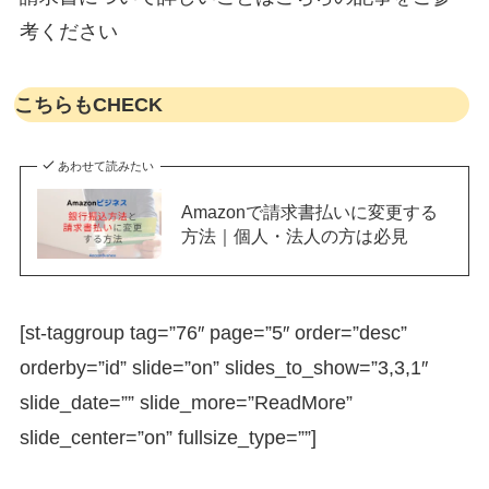
考ください
こちらもCHECK
あわせて読みたい
Amazonで請求書払いに変更する
方法｜個人・法人の方は必見
[st-taggroup tag=”76″ page=”5″ order=”desc”
orderby=”id” slide=”on” slides_to_show=”3,3,1″
slide_date=”” slide_more=”ReadMore”
slide_center=”on” fullsize_type=””]