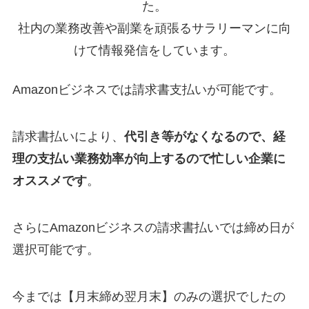
た。
社内の業務改善や副業を頑張るサラリーマンに向
けて情報発信をしています。
Amazonビジネスでは請求書支払いが可能です。
請求書払いにより、
代引き等がなくなるので、経
理の支払い業務効率が向上するので忙しい企業に
オススメです
。
さらにAmazonビジネスの請求書払いでは締め日が
選択可能です。
今までは【月末締め翌月末】のみの選択でしたの