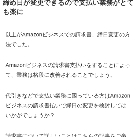
締め日が変更できるので支払い業務がとて
も楽に
以上がAmazonビジネスでの請求書、締日変更の方
法でした。
Amazonビジネスの請求書支払いをすることによっ
て、業務は格段に改善されることでしょう。
代引きなどで支払い業務に困っている方はAmazon
ビジネスの請求書払いで締日の変更を検討しては
いかがでしょうか？
請求書について詳しいことはこちらの記事をご参