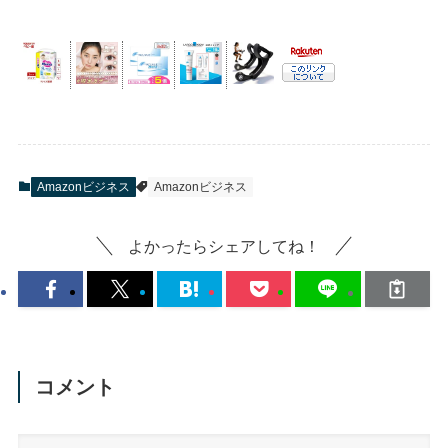
Amazonビジネス
Amazonビジネス
よかったらシェアしてね！
コメント