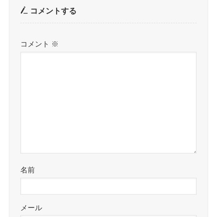
コメントする
コメント
※
名前
メール