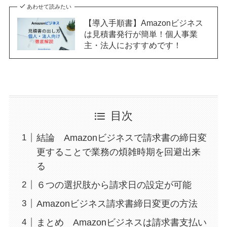
あわせて読みたい
【導入手順書】Amazonビジネス
は見積書発行が簡単！個人事業
主・法人におすすめです！
目次
結論 Amazonビジネスで請求書の締日変
更することで業務の煩雑時期を回避出来
る
６つの選択肢から請求日の設定が可能
Amazonビジネス請求書締日変更の方法
まとめ Amazonビジネスは請求書支払い