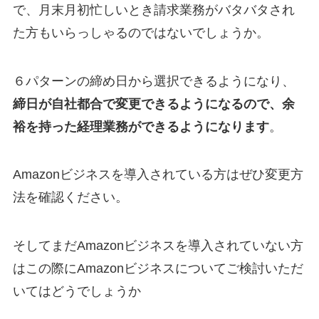
で、月末月初忙しいとき請求業務がバタバタされ
た方もいらっしゃるのではないでしょうか。
６パターンの締め日から選択できるようになり、
締日が自社都合で変更できるようになるので、余
裕を持った経理業務ができるようになります
。
Amazonビジネスを導入されている方はぜひ変更方
法を確認ください。
そしてまだAmazonビジネスを導入されていない方
はこの際にAmazonビジネスについてご検討いただ
いてはどうでしょうか