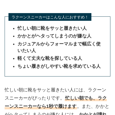
ラクーンスニーカーはこんな人におすすめ！
忙しい朝に靴をサッと履きたい人
かかとがヘタってしまうのが嫌な人
カジュアルからフォーマルまで幅広く使
いたい人
軽くて丈夫な靴を探している人
ちょい履きがしやすい靴を求めている人
忙しい朝に靴をサッと履きたい人には、ラクーン
スニーカーがぴったりです。
忙しい朝でも、ラク
ーンスニーカーなら1秒で履けます
。また、かかと
がヘタってしまうのが嫌な人には、
かかとが壊れ