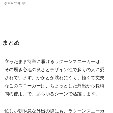
2024年5月14日
まとめ
立ったまま簡単に履けるラクーンスニーカーは、
その履き心地の良さとデザイン性で多くの人に愛
されています。かかとが壊れにくく、軽くて丈夫
なこのスニーカーは、ちょっとした外出から長時
間の使用まで、あらゆるシーンで活躍します。
忙しい朝や急な外出の際にも、ラクーンスニーカ