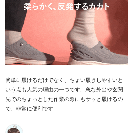
簡単に履けるだけでなく、ちょい履きしやすいと
いう点も人気の理由の一つです。急な外出や玄関
先でのちょっとした作業の際にもサッと履けるの
で、非常に便利です。