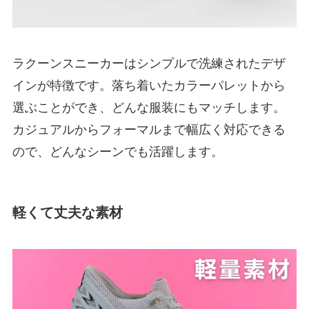
ラクーンスニーカーはシンプルで洗練されたデザ
インが特徴です。落ち着いたカラーパレットから
選ぶことができ、どんな服装にもマッチします。
カジュアルからフォーマルまで幅広く対応できる
ので、どんなシーンでも活躍します。
軽くて丈夫な素材