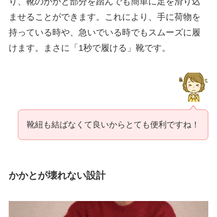
り、靴のかかと部分を踏んでも簡単に足を滑り込
ませることができます。これにより、手に荷物を
持っている時や、急いでいる時でもスムーズに履
けます。まさに「1秒で履ける」靴です。
靴紐も結ばなくて良いからとても便利ですね！
かかとが壊れない設計