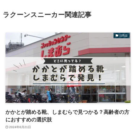
ラクーンスニーカー関連記事
日用品
かかとが踏める靴、しまむらで見つかる？高齢者の方
におすすめの選択肢
2024年6月21日