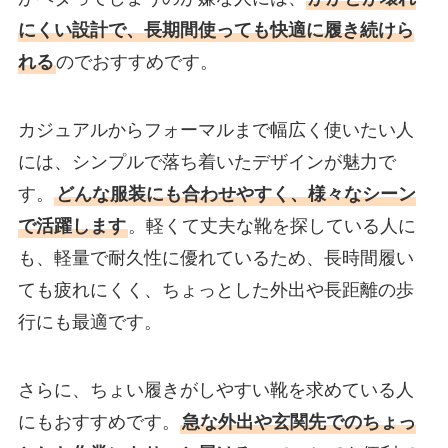
にくい設計で、長期間使っても快適に履き続けら
れる
のでおすすめです。
カジュアルからフォーマルまで幅広く使いたい人
には、シンプルで落ち着いたデザインが魅力で
す。
どんな服装にも合わせやすく、様々なシーン
で活躍します
。軽くて丈夫な靴を探している人に
も、軽量で耐久性に優れているため、長時間履い
ても疲れにくく、ちょっとした外出や長距離の歩
行にも最適です。
さらに、ちょい履きがしやすい靴を求めている人
にもおすすめです。
急な外出や玄関先でのちょっ