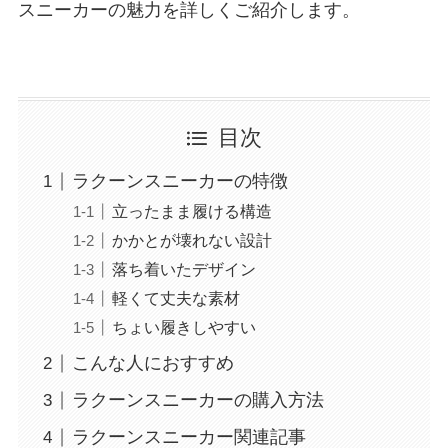
スニーカーの魅力を詳しくご紹介します。
目次
ラクーンスニーカーの特徴
立ったまま履ける構造
かかとが壊れない設計
落ち着いたデザイン
軽くて丈夫な素材
ちょい履きしやすい
こんな人におすすめ
ラクーンスニーカーの購入方法
ラクーンスニーカー関連記事