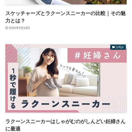
スケッチャーズとラクーンスニーカーの比較｜その魅
力とは？
2024年5月18日
日用品
ラクーンスニーカーはしゃがむのがしんどい妊婦さん
に最適