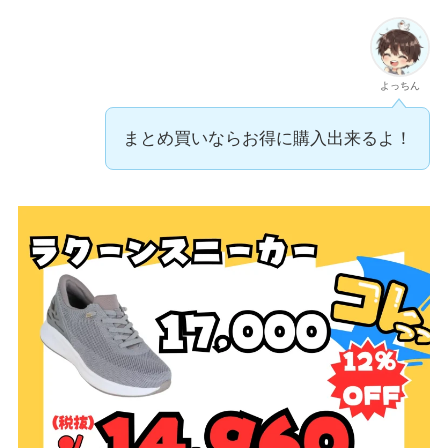
よっちん
まとめ買いならお得に購入出来るよ！