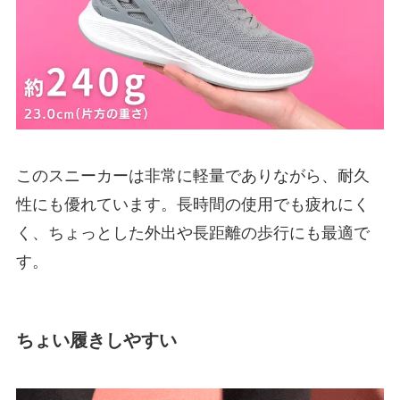
このスニーカーは非常に軽量でありながら、耐久
性にも優れています。長時間の使用でも疲れにく
く、ちょっとした外出や長距離の歩行にも最適で
す。
ちょい履きしやすい