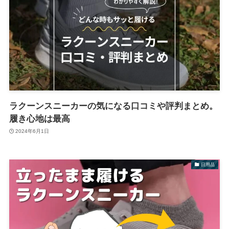
ラクーンスニーカーの気になる口コミや評判まとめ。
履き心地は最高
2024年6月1日
日用品