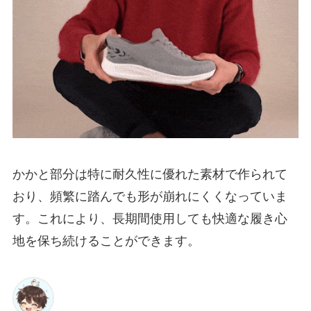
かかと部分は特に耐久性に優れた素材で作られて
おり、頻繁に踏んでも形が崩れにくくなっていま
す。これにより、長期間使用しても快適な履き心
地を保ち続けることができます。