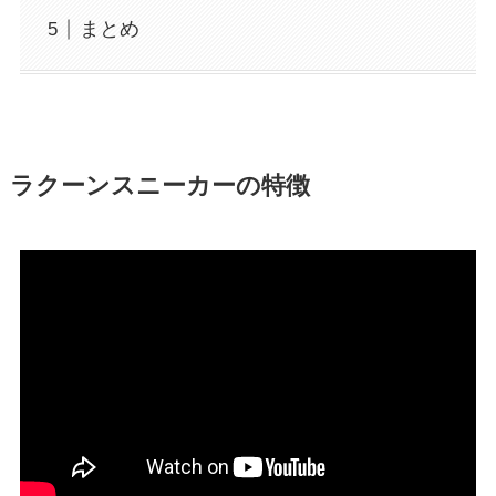
まとめ
ラクーンスニーカーの特徴