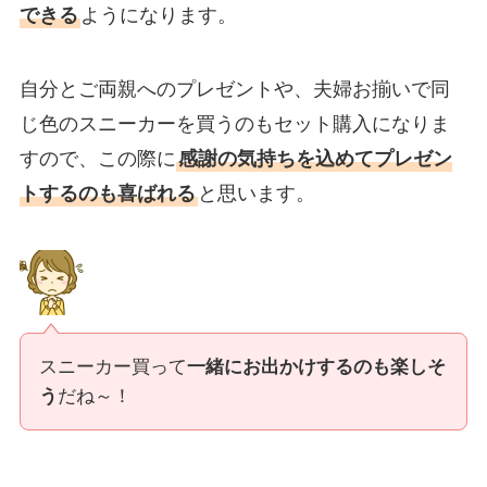
できる
ようになります。
自分とご両親へのプレゼントや、夫婦お揃いで同
じ色のスニーカーを買うのもセット購入になりま
すので、この際に
感謝の気持ちを込めてプレゼン
トするのも喜ばれる
と思います。
スニーカー買って
一緒にお出かけするのも楽しそ
う
だね～！