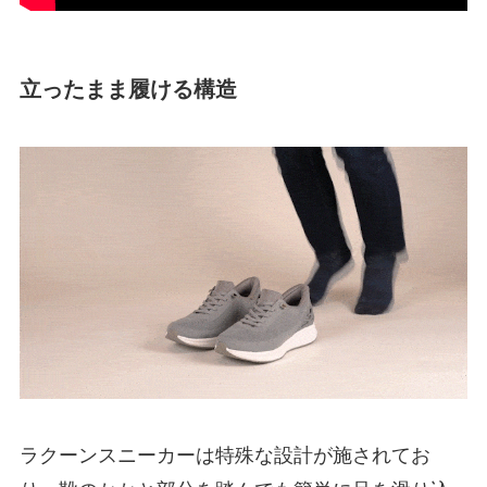
立ったまま履ける構造
ラクーンスニーカーは特殊な設計が施されてお