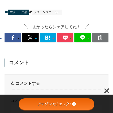
生活
日用品
ラクーンスニーカー
よかったらシェアしてね！
コメント
コメントする
コメント
※
アマゾンでチェック♪