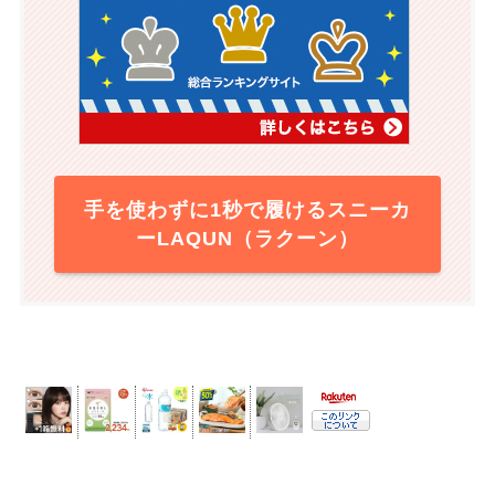
手を使わずに1秒で履けるスニーカ
ーLAQUN（ラクーン）