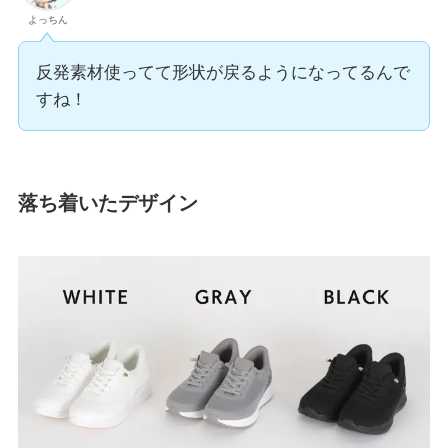
よっちん
反発素材使ってて形状が戻るようになってるんで
すね！
落ち着いたデザイン