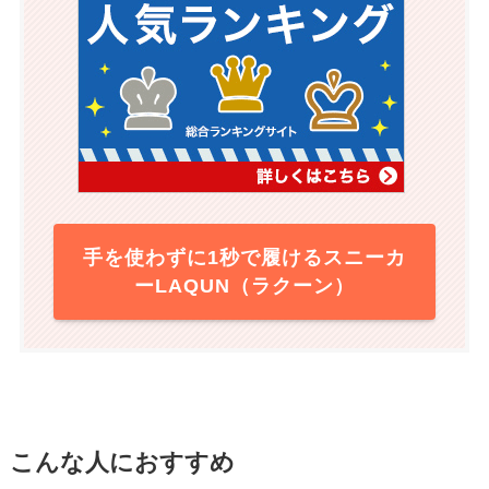
手を使わずに1秒で履けるスニーカ
ーLAQUN（ラクーン）
こんな人におすすめ