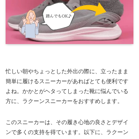
忙しい朝やちょっとした外出の際に、立ったまま
簡単に履けるスニーカーがあればとても便利です
よね。かかとがヘタってしまった靴に悩んでいる
方に、ラクーンスニーカーをおすすめします。
このスニーカーは、その履き心地の良さとデザイ
ンで多くの支持を得ています。以下に、ラクーン