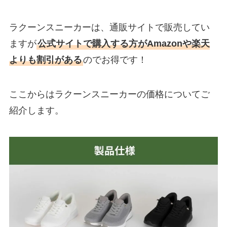
ラクーンスニーカーは、通販サイトで販売してい
ますが
公式サイトで購入する方がAmazonや楽天
よりも割引がある
のでお得です！
ここからはラクーンスニーカーの価格についてご
紹介します。