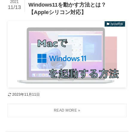
2021
Windows11を動かす方法とは？
11/13
【Appleシリコン対応】
Apple関係
2023年11月11日