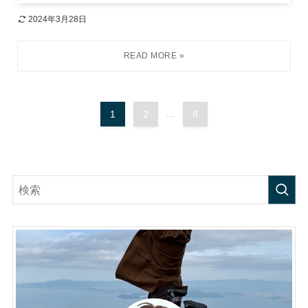
2024年3月28日
1
2
...
8