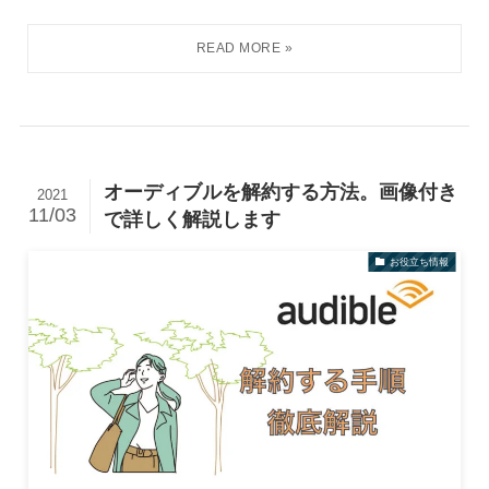
オーディブルを解約する方法。画像付き
2021
11/03
で詳しく解説します
お役立ち情報