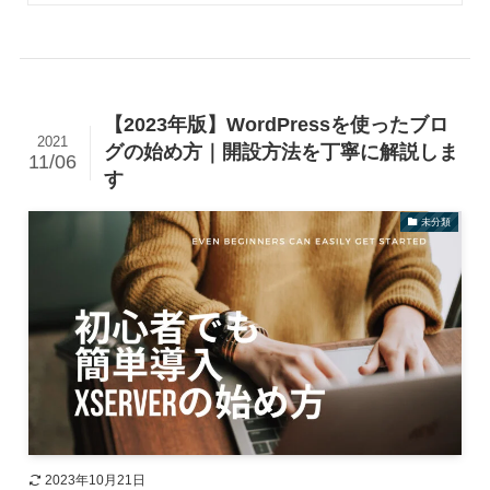
【2023年版】WordPressを使ったブロ
2021
グの始め方｜開設方法を丁寧に解説しま
11/06
す
未分類
2023年10月21日