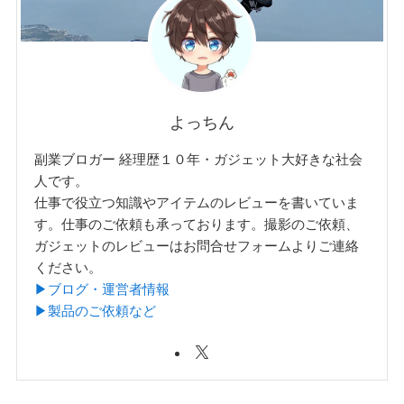
よっちん
副業ブロガー 経理歴１０年・ガジェット大好きな社会
人です。
仕事で役立つ知識やアイテムのレビューを書いていま
す。仕事のご依頼も承っております。撮影のご依頼、
ガジェットのレビューはお問合せフォームよりご連絡
ください。
▶︎ブログ・運営者情報
▶︎製品のご依頼など